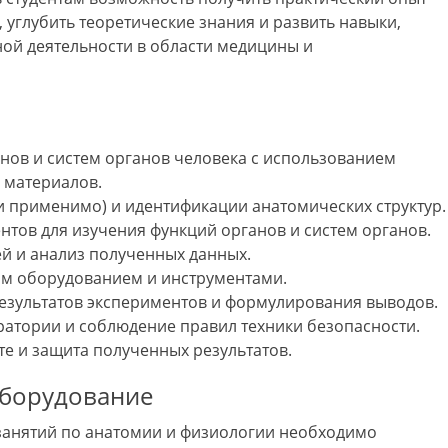
 углубить теоретические знания и развить навыки‚
ой деятельности в области медицины и
нов и систем органов человека с использованием
 материалов.
 применимо) и идентификации анатомических структур.
тов для изучения функций органов и систем органов.
й и анализ полученных данных.
ым оборудованием и инструментами.
зультатов экспериментов и формулирования выводов.
атории и соблюдение правил техники безопасности.
те и защита полученных результатов.
оборудование
занятий по анатомии и физиологии необходимо