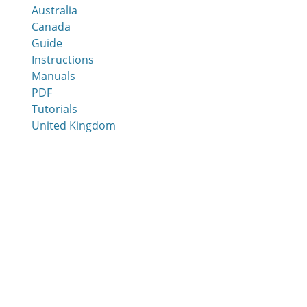
Australia
Canada
Guide
Instructions
Manuals
PDF
Tutorials
United Kingdom