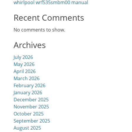
whirlpool wrf535smbm00 manual
Recent Comments
No comments to show.
Archives
July 2026
May 2026
April 2026
March 2026
February 2026
January 2026
December 2025
November 2025
October 2025
September 2025
August 2025