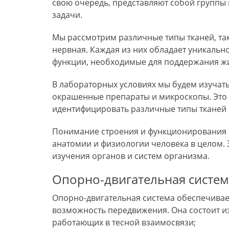
свою очередь‚ представляют собой группы
задачи.
Мы рассмотрим различные типы тканей‚ та
нервная. Каждая из них обладает уникаль
функции‚ необходимые для поддержания ж
В лабораторных условиях мы будем изучать
окрашенные препараты и микроскопы. Это 
идентифицировать различные типы тканей и
Понимание строения и функционирования к
анатомии и физиологии человека в целом. 
изучения органов и систем организма.
Опорно-двигательная систем
Опорно-двигательная система обеспечивает
возможность передвижения. Она состоит из 
работающих в тесной взаимосвязи;