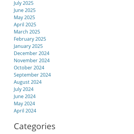
July 2025
June 2025
May 2025
April 2025
March 2025
February 2025
January 2025
December 2024
November 2024
October 2024
September 2024
August 2024
July 2024
June 2024
May 2024
April 2024
Categories