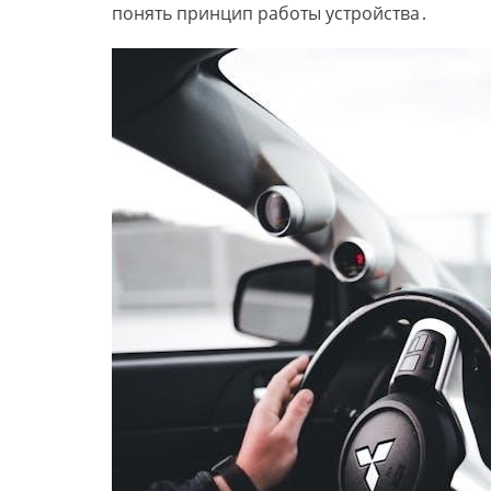
понять принцип работы устройства․