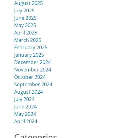
August 2025
July 2025
June 2025
May 2025
April 2025
March 2025
February 2025
January 2025
December 2024
November 2024
October 2024
September 2024
August 2024
July 2024
June 2024
May 2024
April 2024
Categories