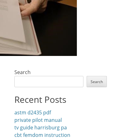
Search
Search
Recent Posts
astm d2435 pdf
private pilot manual
tv guide harrisburg pa
cbt femdom instruction