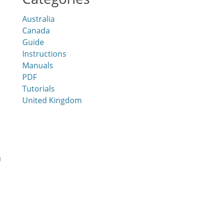
Australia
Canada
Guide
Instructions
Manuals
PDF
Tutorials
United Kingdom
я