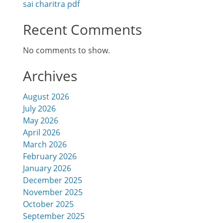
sai charitra pdf
Recent Comments
No comments to show.
Archives
August 2026
July 2026
May 2026
April 2026
March 2026
February 2026
January 2026
December 2025
November 2025
October 2025
September 2025