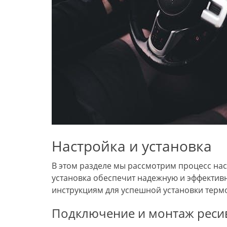
Настройка и установка
В этом разделе мы рассмотрим процесс на
установка обеспечит надежную и эффектив
инструкциям для успешной установки термо
Подключение и монтаж реси