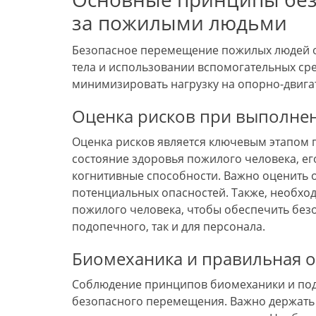
за пожилыми людьми
Безопасное перемещение пожилых людей о
тела и использовании вспомогательных ср
минимизировать нагрузку на опорно-двига
Оценка рисков при выполнен
Оценка рисков является ключевым этапом
состояние здоровья пожилого человека, е
когнитивные способности. Важно оценить 
потенциальных опасностей. Также, необхо
пожилого человека, чтобы обеспечить без
подопечного, так и для персонала.
Биомеханика и правильная о
Соблюдение принципов биомеханики и под
безопасного перемещения. Важно держать сп