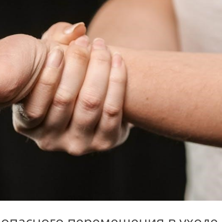
опасного перемещения в уходе