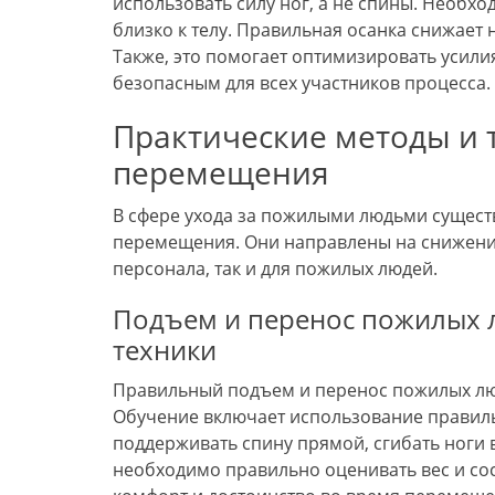
использовать силу ног, а не спины. Необх
близко к телу. Правильная осанка снижает
Также, это помогает оптимизировать усил
безопасным для всех участников процесса.
Практические методы и 
перемещения
В сфере ухода за пожилыми людьми сущест
перемещения. Они направлены на снижение
персонала, так и для пожилых людей.
Подъем и перенос пожилых 
техники
Правильный подъем и перенос пожилых люд
Обучение включает использование правиль
поддерживать спину прямой, сгибать ноги в
необходимо правильно оценивать вес и со