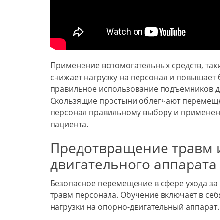
Применение вспомогательных средств, так
снижает нагрузку на персонал и повышает
правильное использование подъемников дл
Скользящие простыни облегчают перемещен
персонал правильному выбору и применени
пациента.
Предотвращение травм 
двигательного аппарата
Безопасное перемещение в сфере ухода з
травм персонала. Обучение включает в себ
нагрузки на опорно-двигательный аппарат.