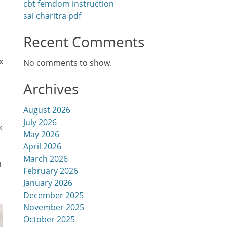
cbt femdom instruction
sai charitra pdf
Recent Comments
х
No comments to show.
Archives
August 2026
July 2026
к
May 2026
April 2026
March 2026
и
February 2026
January 2026
December 2025
November 2025
October 2025