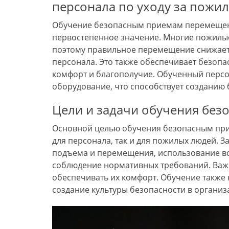
персонала по уходу за пож
Обучение безопасным приемам перемещени
первостепенное значение. Многие пожилы
поэтому правильное перемещение снижает 
персонала. Это также обеспечивает безоп
комфорт и благополучие. Обученный персо
оборудование, что способствует созданию
Цели и задачи обучения бе
Основной целью обучения безопасным при
для персонала, так и для пожилых людей. 
подъема и перемещения, использование вс
соблюдение нормативных требований. Важн
обеспечивать их комфорт. Обучение также
создание культуры безопасности в организ