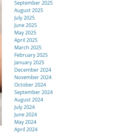
September 2025
August 2025
July 2025
June 2025
May 2025
April 2025
March 2025
February 2025
January 2025
December 2024
November 2024
October 2024
September 2024
August 2024
July 2024
June 2024
May 2024
April 2024