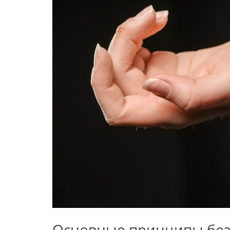
Основные принципы без