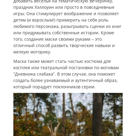
добавить веселья на тематическую вечеринку,
праздник Хэллоуин или просто в повседневные
игры; Она стимулирует воображение и позволяет
детям (и взрослым!) примерить на себя роль
любимого персонажа, разыгрывать сценки из книг
или придумывать собственные истории. Кроме
того, создание маски своими руками – это
отличный способ развить творческие навыки и
мелкую моторику.
Маска также может стать частью костюма для
косплея или театральной постановки по мотивам
“Дневника слабака”. В этом случае, она поможет
создать более узнаваемый и аутентичный образ,
который порадует поклонников серии.