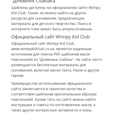
“Дневник слабака”
Шаблоны доступны на официальном сайте Wimpy
Kid Club. Также, их можно найти на других
ресурсах для скачивания, предлагающих
материалы для детского творчества. Поиск в
интернете тоже может быть результативным.
Официальный сайт Wimpy Kid Club
Официальный сайт Wimpy Kid Club,
www.wimpykidclub.co.uk, является надежным
источником для поиска PDF-шаблонов масок
персонажей из “Дневника слабака”. На сайте часто
размещаются бесплатные материалы для
скачивания, включая маски Грега, Роули и других
героев.
Преимущество использования официального
сайта заключается в гарантии качества и
соответствия шаблонов оригинальным образам
персонажей. Кроме того, на сайте можно найти
инструкции и советы по изготовлению масок, а
также другие интересные активности и игры,