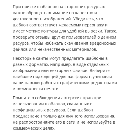
При поиске шаблонов на сторонних ресурсах
важно обращать внимание на качество и
достоверность изображений. Убедитесь, что
шаблон соответствует желаемому персонажу и
имеет четкие контуры для удобной вырезки. Также,
проверьте отзывы других пользователей о данном
ресурсе, чтобы избежать скачивания вредоносных
файлов или некачественных материалов.
Некоторые сайты могут предлагать шаблоны в
разных форматах, например, в виде отдельных
изображений или векторных файлов. Выберите
наиболее подходящий для вас формат, учитывая
ваши навыки работы с графическими редакторами
и возможности печати.
Помните о соблюдении авторских прав при
использовании шаблонов, скачанных с
неофициальных ресурсов. Если шаблон
предназначен только для личного использования,
не распространяйте его в сети и не используйте в
коммерческих целях.