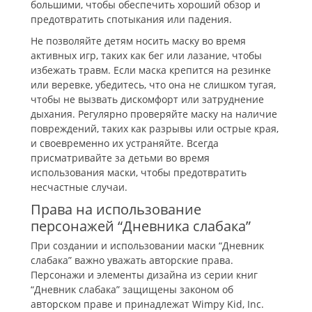
большими, чтобы обеспечить хороший обзор и
предотвратить спотыкания или падения.
Не позволяйте детям носить маску во время
активных игр, таких как бег или лазание, чтобы
избежать травм. Если маска крепится на резинке
или веревке, убедитесь, что она не слишком тугая,
чтобы не вызвать дискомфорт или затруднение
дыхания. Регулярно проверяйте маску на наличие
повреждений, таких как разрывы или острые края,
и своевременно их устраняйте. Всегда
присматривайте за детьми во время
использования маски, чтобы предотвратить
несчастные случаи.
Права на использование
персонажей “Дневника слабака”
При создании и использовании маски “Дневник
слабака” важно уважать авторские права.
Персонажи и элементы дизайна из серии книг
“Дневник слабака” защищены законом об
авторском праве и принадлежат Wimpy Kid, Inc.