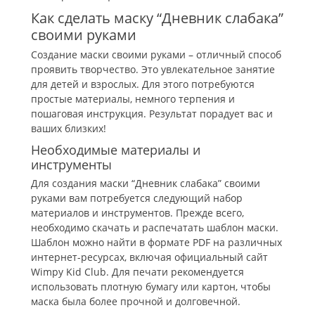
Как сделать маску “Дневник слабака”
своими руками
Создание маски своими руками – отличный способ
проявить творчество. Это увлекательное занятие
для детей и взрослых. Для этого потребуются
простые материалы, немного терпения и
пошаговая инструкция. Результат порадует вас и
ваших близких!
Необходимые материалы и
инструменты
Для создания маски “Дневник слабака” своими
руками вам потребуется следующий набор
материалов и инструментов. Прежде всего,
необходимо скачать и распечатать шаблон маски.
Шаблон можно найти в формате PDF на различных
интернет-ресурсах, включая официальный сайт
Wimpy Kid Club. Для печати рекомендуется
использовать плотную бумагу или картон, чтобы
маска была более прочной и долговечной.