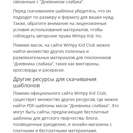
связанные с “Дневником слабака”.
Перед скачиванием шаблона убедитесь, что он
подходит по размеру и формату для ваших нужд.
Также, обратите внимание на лицензионные
условия использования материалов, чтобы
соблюдать авторские права Wimpy Kid, Inc.
Помимо масок, на сайте Wimpy Kid Club можно
найти множество других полезных и
развлекательных материалов для поклонников
“Дневника слабака”, таких как викторины,
кроссворды и раскраски.
Другие ресурсы для скачивания
шаблонов
Помимо официального сайта Wimpy Kid Club,
существует множество других ресурсов, где можно
найти PDF-шаблоны масок “Дневника слабака”. Это
могут быть сайты, предлагающие бесплатные
шаблоны для детского творчества, блоги,
посвященные рукоделию, и онлайн-магазины с
платными и бесплатными материалами.