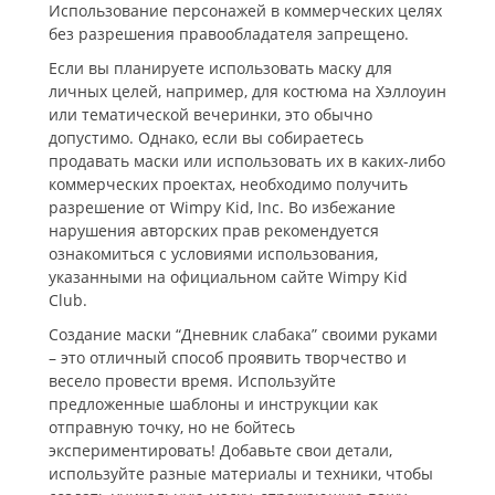
Использование персонажей в коммерческих целях
без разрешения правообладателя запрещено.
Если вы планируете использовать маску для
личных целей, например, для костюма на Хэллоуин
или тематической вечеринки, это обычно
допустимо. Однако, если вы собираетесь
продавать маски или использовать их в каких-либо
коммерческих проектах, необходимо получить
разрешение от Wimpy Kid, Inc. Во избежание
нарушения авторских прав рекомендуется
ознакомиться с условиями использования,
указанными на официальном сайте Wimpy Kid
Club.
Создание маски “Дневник слабака” своими руками
– это отличный способ проявить творчество и
весело провести время. Используйте
предложенные шаблоны и инструкции как
отправную точку, но не бойтесь
экспериментировать! Добавьте свои детали,
используйте разные материалы и техники, чтобы