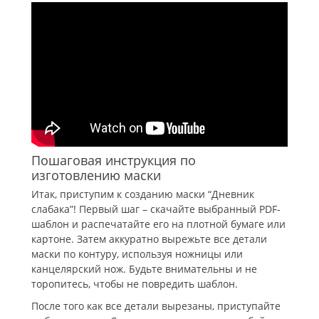
Пошаговая инструкция по
изготовлению маски
Итак, приступим к созданию маски “Дневник
слабака”! Первый шаг – скачайте выбранный PDF-
шаблон и распечатайте его на плотной бумаге или
картоне. Затем аккуратно вырежьте все детали
маски по контуру, используя ножницы или
канцелярский нож. Будьте внимательны и не
торопитесь, чтобы не повредить шаблон.
После того как все детали вырезаны, приступайте