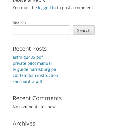
Leave a Reply
You must be
logged in
to post a comment.
Search
Search
Recent Posts
astm d2435 pdf
private pilot manual
tv guide harrisburg pa
cbt femdom instruction
sai charitra pdf
Recent Comments
No comments to show.
Archives