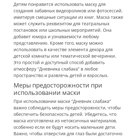
Детям понравится использовать маску для
создания забавных видеороликов или фотосессий,
имитируя смешные ситуации из книг. Маска также
может служить реквизитом для театральных
постановок или школьных мероприятий. Она
добавит юмора и узнаваемости любому
представлению. Кроме того, маску можно
использовать в качестве элемента декора для
детской комнаты или тематической вечеринки.
Это простой и доступный способ добавить
атмосферу “Дневника слабака” в любое
пространство и развлечь детей и взрослых.
Меры предосторожности при
использовании маски
При использовании маски “Дневник слабака”
важно соблюдать меры предосторожности, чтобы
обеспечить безопасность детей. Убедитесь, что
маска изготовлена из нетоксичных материалов,
особенно если ее будут носить маленькие дети.
Важно, чтобы отверстия для глаз были достаточно