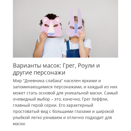
Варианты масок: Грег, Роули и
другие персонажи
Мир “Дневника слабака” населен яркими и
запоминающимися персонажами, и каждый из них
может стать основой для уникальной маски. Самый
очевидный выбор – это, конечно, Грег Хеффли,
главный герой серии. Его характерный
простоватый вид с большими глазами и широкой
улыбкой легко узнаваем и отлично подходит для
маски.