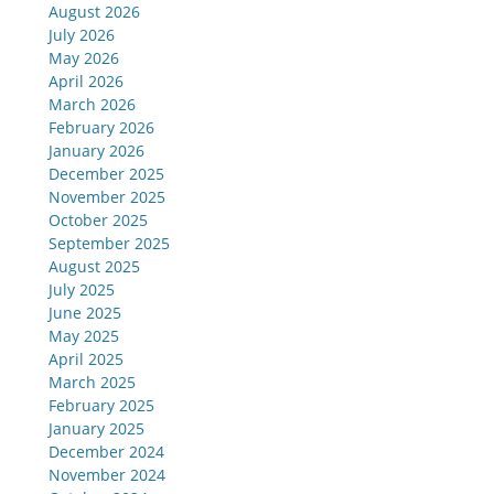
August 2026
July 2026
May 2026
April 2026
March 2026
February 2026
January 2026
December 2025
November 2025
October 2025
September 2025
August 2025
July 2025
June 2025
May 2025
April 2025
March 2025
February 2025
January 2025
December 2024
November 2024